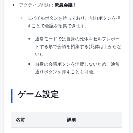
アクティブ能力：
緊急会議！
モバイルボタンを持っており、能力ボタンを押
すことで会議を招集できます。
通常モードでは自身の死体をセルフレポー
トする形で会議を招集する(死体は上がらな
い)。
自身の会議ボタンを消費しないため、通常
通りボタンを押すことも可能。
ゲーム設定
名前
詳細