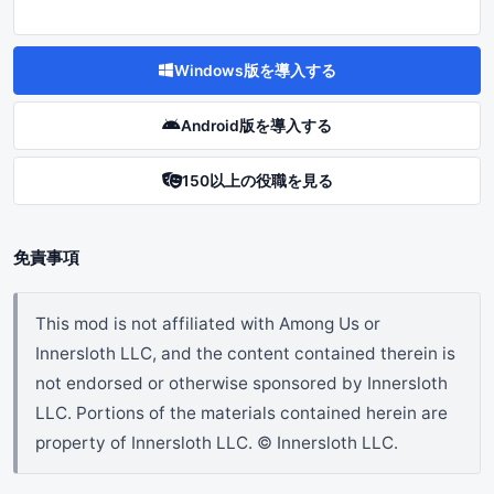
Windows版を導入する
Android版を導入する
150以上の役職を見る
免責事項
This mod is not affiliated with Among Us or
Innersloth LLC, and the content contained therein is
not endorsed or otherwise sponsored by Innersloth
LLC. Portions of the materials contained herein are
property of Innersloth LLC. © Innersloth LLC.